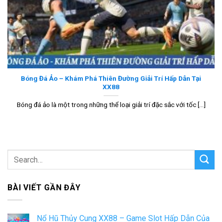
Tham gia sảnh Esports tại thể thao XX88
Bóng Đá Ảo – Khám Phá Thiên Đường Giải Trí Hấp Dẫn Tại
Thể thao ảo
XX88
Ngoài những bộ môn thú vị trên thì hệ thống còn đặc
Bóng đá ảo là một trong những thể loại giải trí đặc sắc với tốc [...]
biệt cung cấp một game hot là thể thao ảo. Đơn vị
cung cấp danh sách các game quen thuộc như đua
ngựa, bóng đá, đua xe,… cùng tỷ lệ ăn tiền cực cao.
Hình thức này cũng đã thu hút được hơn 5.000 lượt
truy cập mỗi ngày, phù hợp với những ai yêu thích tính
giải trí đơn giản.
BÀI VIẾT GẦN ĐÂY
Thể thao XX99 – Tính năng nổi bật
Bên cạnh những bộ môn giải trí ở trên thì hệ thống còn
Nổ Hũ Thủy Cung XX88 – Game Slot Hấp Dẫn Của