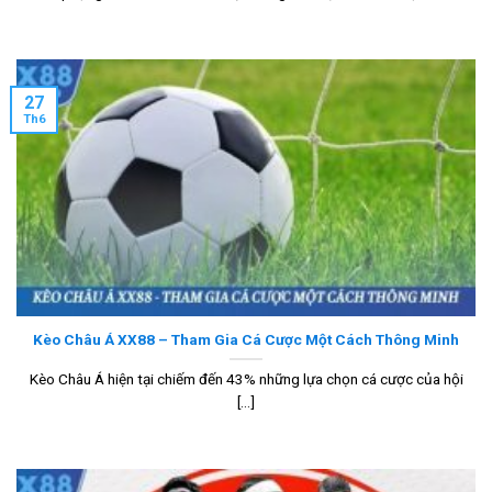
Bóng đá
Là môn thể thao vua, bóng đá luôn đóng vai trò then
chốt tại chuyên mục giải trí tại
thể thao XX88
. Tại
đây, hội viên sẽ được tham gia đặt tiền vào hàng
27
Th6
nghìn trận đấu mỗi ngày từ các giải hàng đầu như La
Liga, Serie A, Premier League, V.League,… Đặc biệt,
nền tảng còn cung cấp đa dạng các loại kèo lớn nhỏ,
mang tới sự lựa chọn đa dạng hơn khi trải nghiệm.
Bóng rổ, tennis, cầu lông
Ngoài bóng đá thì hệ thống còn cập nhật thêm các bộ
môn như câu lông, tennis, bóng rổ cùng cơ hội ăn
Kèo Châu Á XX88 – Tham Gia Cá Cược Một Cách Thông Minh
thưởng cực cao. Thành viên sẽ được theo dõi và đặt
tiền vào một số trận thuộc các giải lớn như NBA,
Kèo Châu Á hiện tại chiếm đến 43% những lựa chọn cá cược của hội
[...]
Wimbledon đến các giải nhỏ khu vực.
Bên cạnh đó, nền tảng còn mang tới hệ thống kèo hấp
dẫn, hơn 30 lựa chọn mỗi trận, giúp người chơi áp