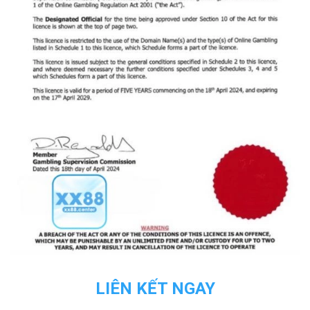
LIÊN KẾT NGAY